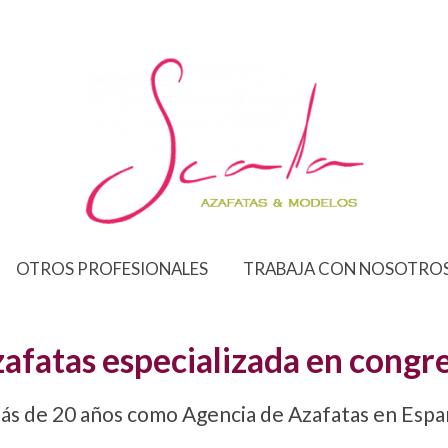
OTROS PROFESIONALES
TRABAJA CON NOSOTRO
afatas especializada en congre
ás de 20 años como Agencia de Azafatas en Espa