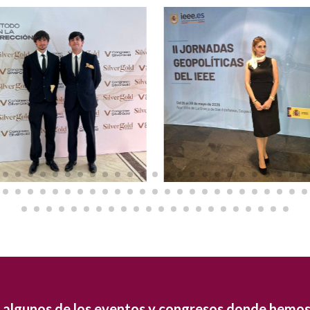
 algunos de los eventos y congresos donde hemos