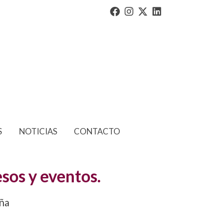
S
NOTICIAS
CONTACTO
sos y eventos.
ña