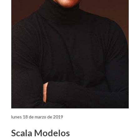
lunes 18 de marzo de 2019
Scala Modelos