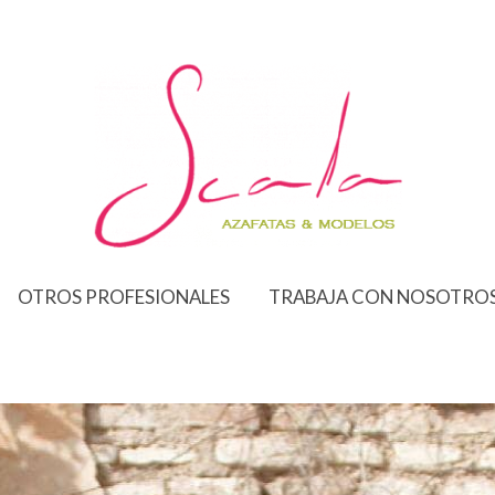
OTROS PROFESIONALES
TRABAJA CON NOSOTRO