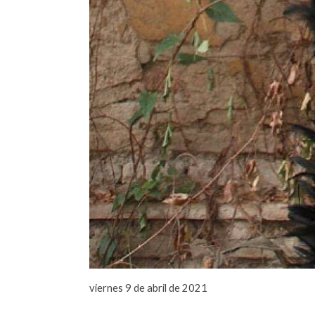
viernes 9 de abril de 2021