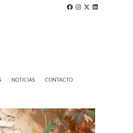
S
NOTICIAS
CONTACTO