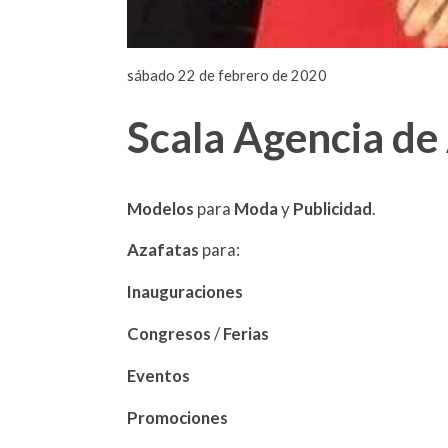
sábado 22 de febrero de 2020
Scala Agencia de
Modelos
para
Moda
y
Publicidad
.
Azafatas
para:
Inauguraciones
Congresos
/
Ferias
Eventos
Promociones