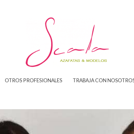
OTROS PROFESIONALES
TRABAJA CON NOSOTRO