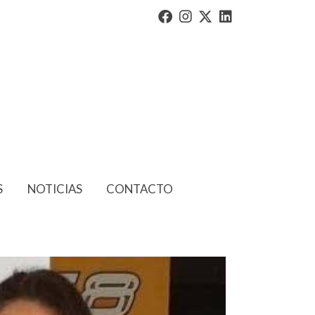
S
NOTICIAS
CONTACTO