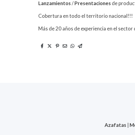
Lanzamientos
/
Presentaciones
de produc
Cobertura en todo el territorio nacional!!!
Más de 20 años de experiencia en el sector
Azafatas
|
M