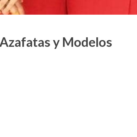
 Azafatas y Modelos