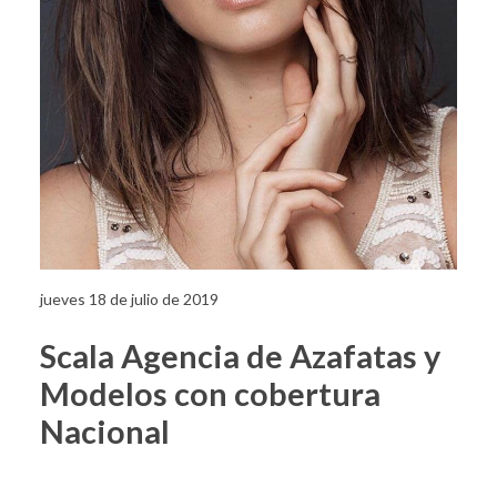
jueves 18 de julio de 2019
Scala Agencia de Azafatas y
Modelos con cobertura
Nacional