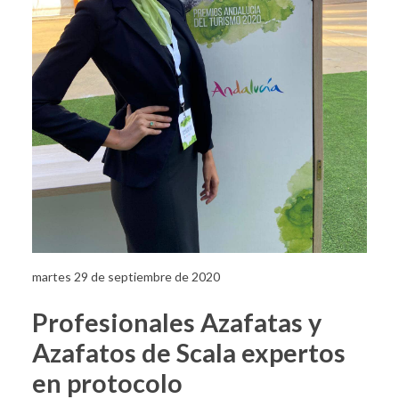
martes 29 de septiembre de 2020
Profesionales Azafatas y
Azafatos de Scala expertos
en protocolo