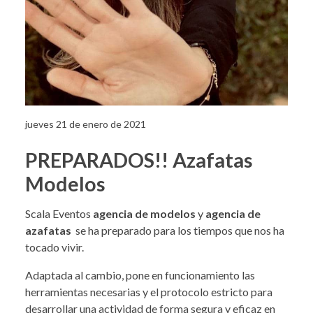
jueves 21 de enero de 2021
PREPARADOS!! Azafatas
Modelos
Scala Eventos
agencia de modelos
y
agencia de
azafatas
se ha preparado para los tiempos que nos ha
tocado vivir.
Adaptada al cambio, pone en funcionamiento las
herramientas necesarias y el protocolo estricto para
desarrollar una actividad de forma segura y eficaz en