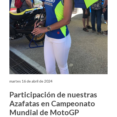
martes 16 de abril de 2024
Participación de nuestras
Azafatas en Campeonato
Mundial de MotoGP