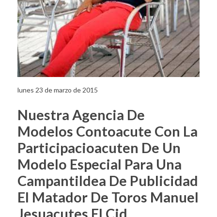
lunes 23 de marzo de 2015
Nuestra Agencia De
Modelos Contoacute Con La
Participacioacuten De Un
Modelo Especial Para Una
Campantildea De Publicidad
El Matador De Toros Manuel
Jesuacutes El Cid