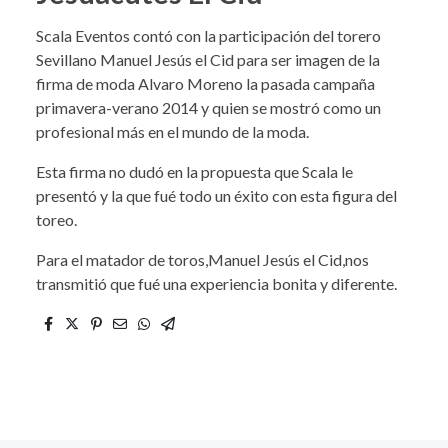
Scala Eventos contó con la participación del torero
Sevillano Manuel Jesús el Cid para ser imagen de la
firma de moda Alvaro Moreno la pasada campaña
primavera-verano 2014 y quien se mostró como un
profesional más en el mundo de la moda.
Esta firma no dudó en la propuesta que Scala le
presentó y la que fué todo un éxito con esta figura del
toreo.
Para el matador de toros,Manuel Jesús el Cid,nos
transmitió que fué una experiencia bonita y diferente.