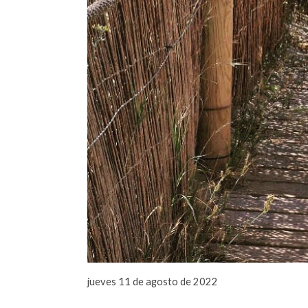
jueves 11 de agosto de 2022