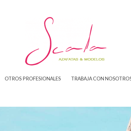
OTROS PROFESIONALES
TRABAJA CON NOSOTRO