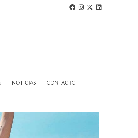
S
NOTICIAS
CONTACTO