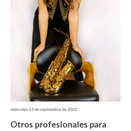
miércoles 13 de septiembre de 2023
Otros profesionales para