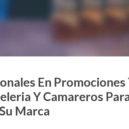
ionales En Promociones
eleria Y Camareros Para
 Su Marca