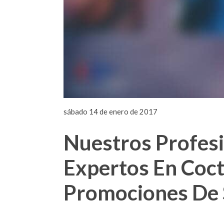
sábado 14 de enero de 2017
Nuestros Profes
Expertos En Coct
Promociones De