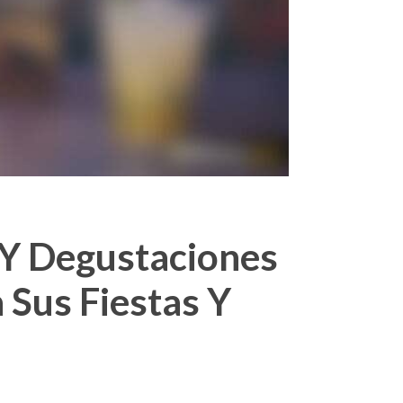
 Y Degustaciones
 Sus Fiestas Y