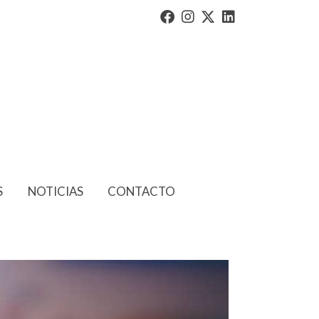
S
NOTICIAS
CONTACTO