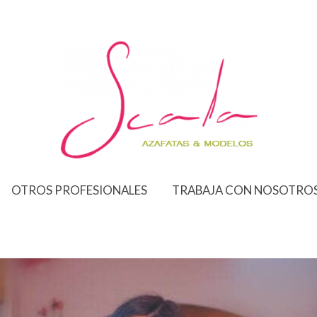
OTROS PROFESIONALES
TRABAJA CON NOSOTRO