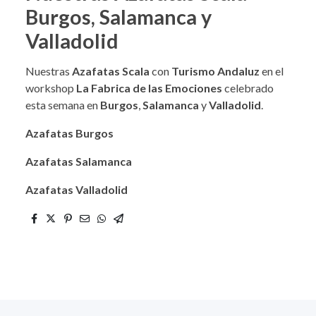
Burgos, Salamanca y
Valladolid
Nuestras
Azafatas Scala
con
Turismo Andaluz
en el
workshop
La Fabrica de las Emociones
celebrado
esta semana en
Burgos
,
Salamanca
y
Valladolid
.
Azafatas Burgos
Azafatas Salamanca
Azafatas Valladolid