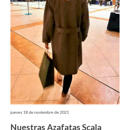
jueves 18 de noviembre de 2021
Nuestras Azafatas Scala