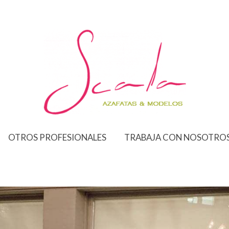
OTROS PROFESIONALES
TRABAJA CON NOSOTRO