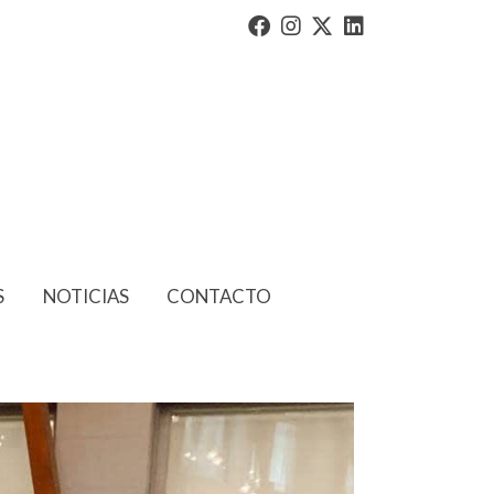
S
NOTICIAS
CONTACTO