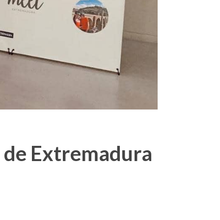
o de Extremadura