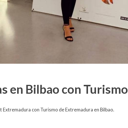
s en Bilbao con Turism
et Extremadura con Turismo de Extremadura en Bilbao.