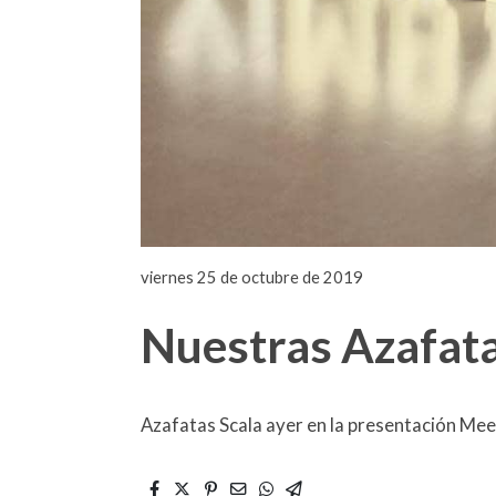
viernes 25 de octubre de 2019
Nuestras Azafata
Azafatas Scala ayer en la presentación Me