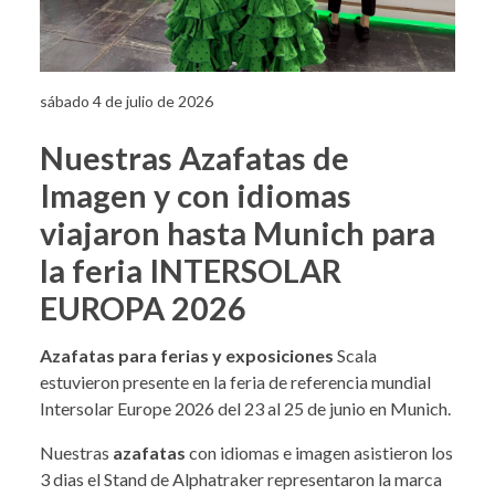
sábado 4 de julio de 2026
Nuestras Azafatas de
Imagen y con idiomas
viajaron hasta Munich para
la feria INTERSOLAR
EUROPA 2026
Azafatas para ferias y exposiciones
Scala
estuvieron presente en la feria de referencia mundial
Intersolar Europe 2026 del 23 al 25 de junio en Munich.
Nuestras
azafatas
con idiomas e imagen asistieron los
3 dias el Stand de Alphatraker representaron la marca