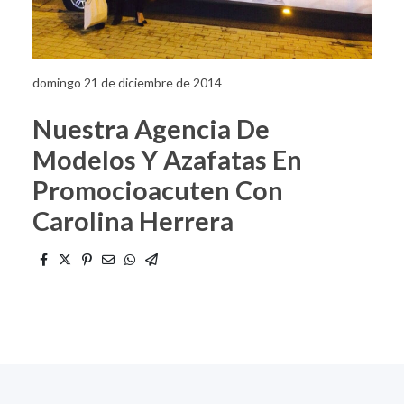
domingo 21 de diciembre de 2014
Nuestra Agencia De
Modelos Y Azafatas En
Promocioacuten Con
Carolina Herrera