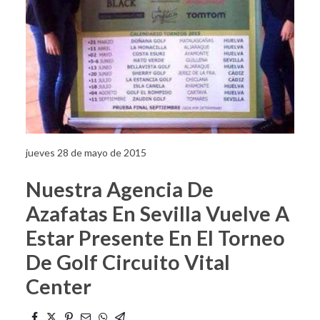
jueves 28 de mayo de 2015
Nuestra Agencia De
Azafatas En Sevilla Vuelve A
Estar Presente En El Torneo
De Golf Circuito Vital
Center