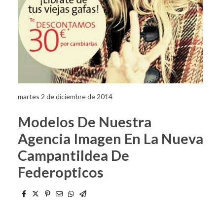
martes 2 de diciembre de 2014
Modelos De Nuestra
Agencia Imagen En La Nueva
Campantildea De
Federopticos