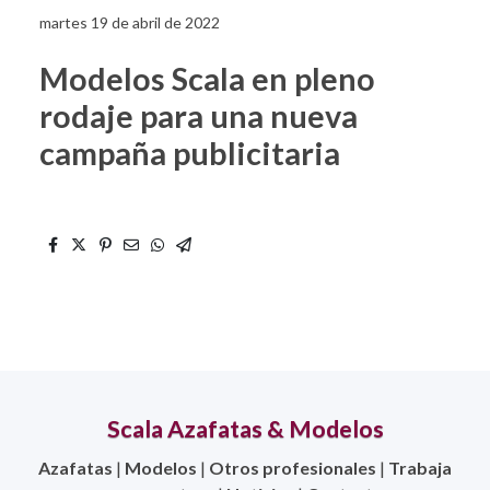
martes 19 de abril de 2022
Modelos Scala en pleno
rodaje para una nueva
campaña publicitaria
Scala Azafatas & Modelos
Azafatas
|
Modelos
|
Otros profesionales
|
Trabaja