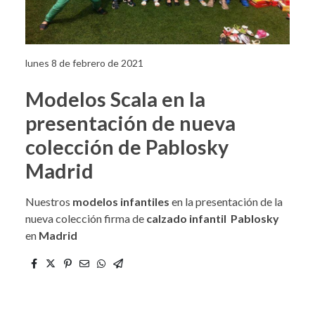
lunes 8 de febrero de 2021
Modelos Scala en la
presentación de nueva
colección de Pablosky
Madrid
Nuestros
modelos infantiles
en la presentación de la
nueva colección firma de
calzado infantil
Pablosky
en
Madrid