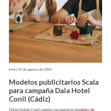
lunes 25 de agosto de 2025
Modelos publicitarios Scala
para campaña Daia Hotel
Conil (Cádiz)
DAia Hotels Conil cuenta con nuestros
modelos de