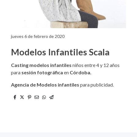
jueves 6 de febrero de 2020
Modelos Infantiles Scala
Casting modelos infantiles
niños entre 4 y 12 años
para
sesión fotográfica
en
Córdoba.
Agencia de Modelos infantiles
para publicidad.