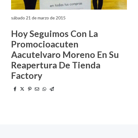
sábado 21 de marzo de 2015
Hoy Seguimos Con La
Promocioacuten
Aacutelvaro Moreno En Su
Reapertura De Tienda
Factory