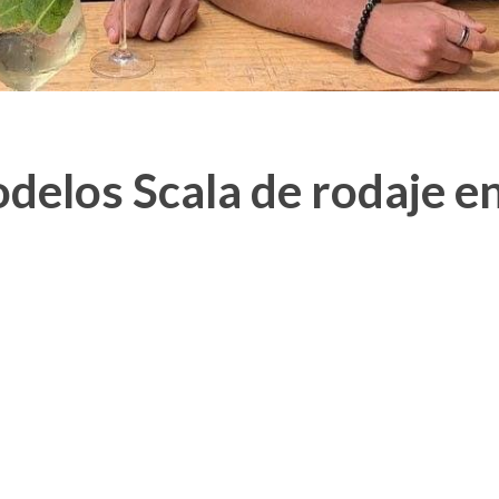
elos Scala de rodaje en