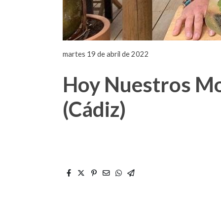
martes 19 de abril de 2022
Hoy Nuestros Mod
(Cádiz)