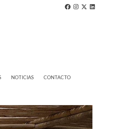
S
NOTICIAS
CONTACTO