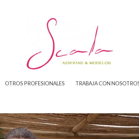
OTROS PROFESIONALES
TRABAJA CON NOSOTRO