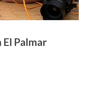
 El Palmar