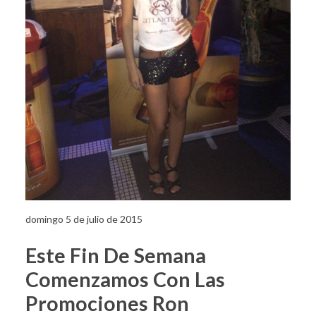
domingo 5 de julio de 2015
Este Fin De Semana
Comenzamos Con Las
Promociones Ron