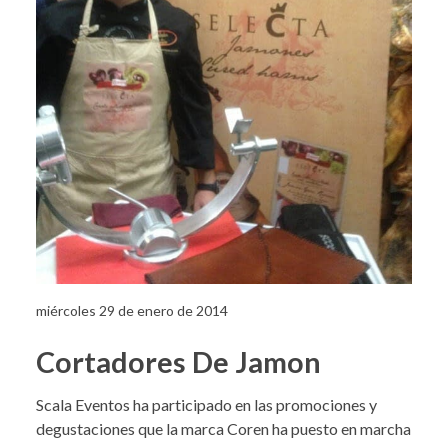
miércoles 29 de enero de 2014
Cortadores De Jamon
Scala Eventos ha participado en las promociones y
degustaciones que la marca Coren ha puesto en marcha