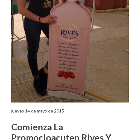
jueves 14 de mayo de 2015
Comienza La
Promocioacuten Rives Y