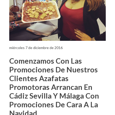
miércoles 7 de diciembre de 2016
Comenzamos Con Las
Promociones De Nuestros
Clientes Azafatas
Promotoras Arrancan En
Cádiz Sevilla Y Málaga Con
Promociones De Cara A La
Navidad