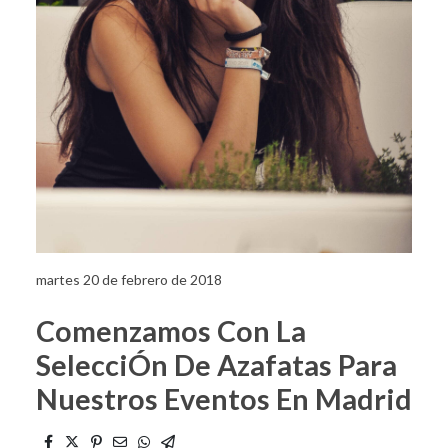
martes 20 de febrero de 2018
Comenzamos Con La
SelecciÓn De Azafatas Para
Nuestros Eventos En Madrid