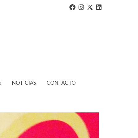
S
NOTICIAS
CONTACTO