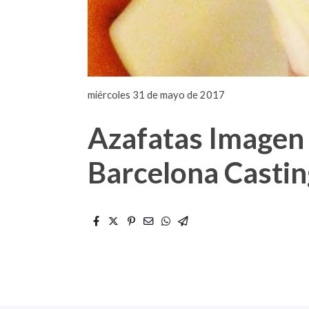
miércoles 31 de mayo de 2017
Azafatas Imagen
Barcelona Castin