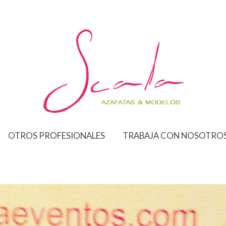
OTROS PROFESIONALES
TRABAJA CON NOSOTRO