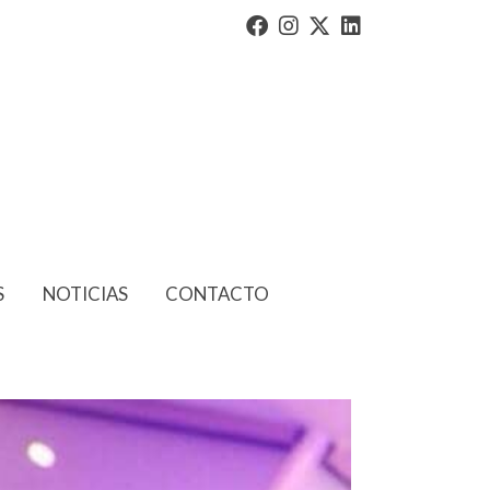
S
NOTICIAS
CONTACTO