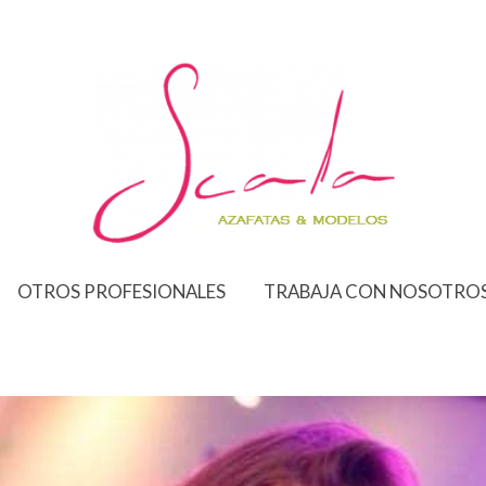
OTROS PROFESIONALES
TRABAJA CON NOSOTRO