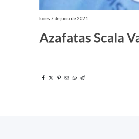
lunes 7 de junio de 2021
Azafatas Scala V