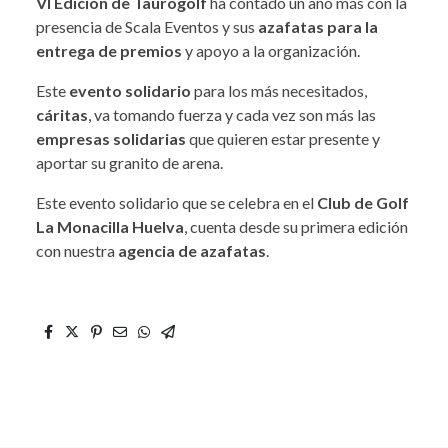
VI Edición de Taurogolf
ha contado un año más con la
presencia de Scala Eventos y sus
azafatas para la
entrega de premios
y apoyo a la organización.
Este
evento solidario
para los más necesitados,
cáritas
, va tomando fuerza y cada vez son más las
empresas solidarias
que quieren estar presente y
aportar su granito de arena.
Este evento solidario que se celebra en el
Club de Golf
La Monacilla Huelva
, cuenta desde su primera edición
con nuestra
agencia de azafatas
.