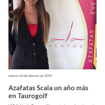
martes 26 de febrero de 2019
Azafatas Scala un año más
en Taurogolf