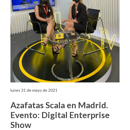
lunes 31 de mayo de 2021
Azafatas Scala en Madrid.
Evento: Digital Enterprise
Show