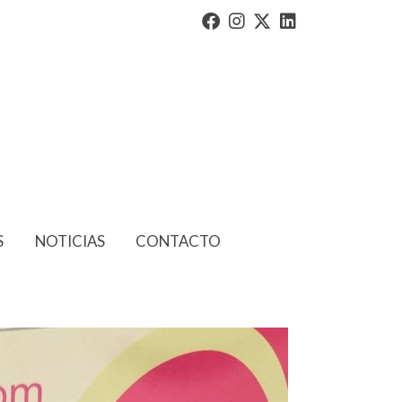
S
NOTICIAS
CONTACTO