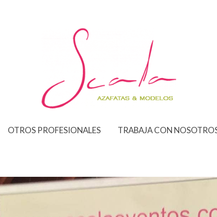
OTROS PROFESIONALES
TRABAJA CON NOSOTRO