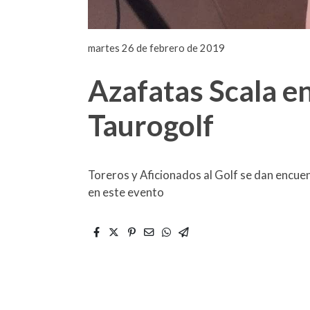
martes 26 de febrero de 2019
Azafatas Scala e
Taurogolf
Toreros y Aficionados al Golf se dan encue
en este evento