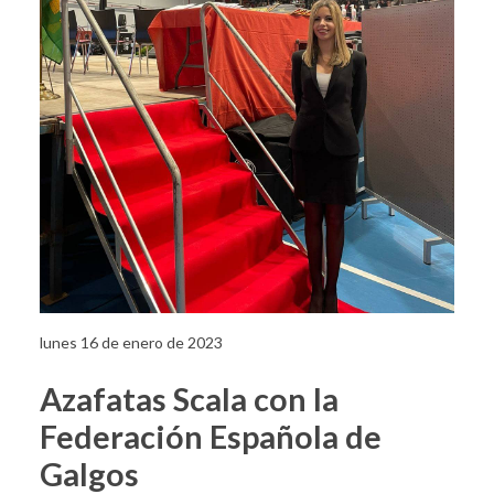
lunes 16 de enero de 2023
Azafatas Scala con la
Federación Española de
Galgos