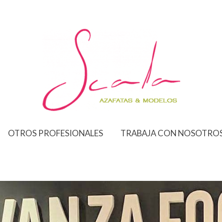
OTROS PROFESIONALES
TRABAJA CON NOSOTRO