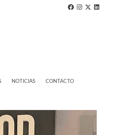
S
NOTICIAS
CONTACTO