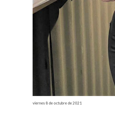
viernes 8 de octubre de 2021