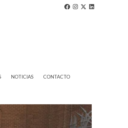
S
NOTICIAS
CONTACTO