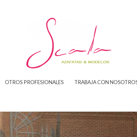
OTROS PROFESIONALES
TRABAJA CON NOSOTRO