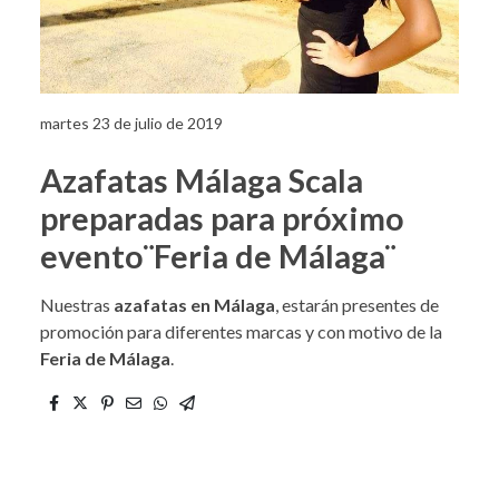
martes 23 de julio de 2019
Azafatas Málaga Scala
preparadas para próximo
evento¨Feria de Málaga¨
Nuestras
azafatas en Málaga
, estarán presentes de
promoción para diferentes marcas y con motivo de la
Feria de Málaga
.