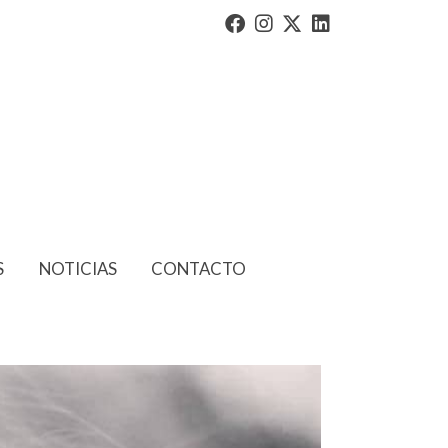
S
NOTICIAS
CONTACTO