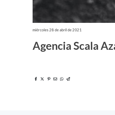
miércoles 28 de abril de 2021
Agencia Scala A