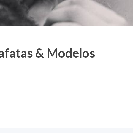
zafatas & Modelos