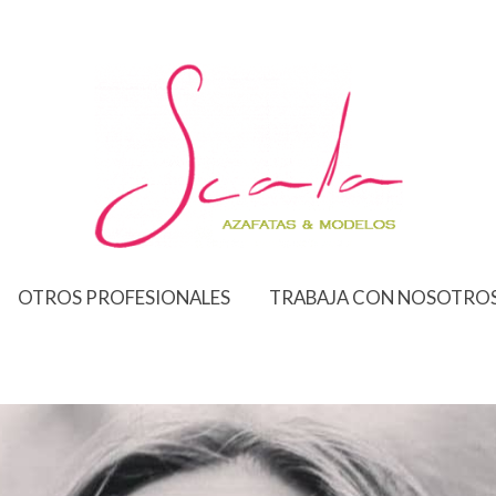
OTROS PROFESIONALES
TRABAJA CON NOSOTRO