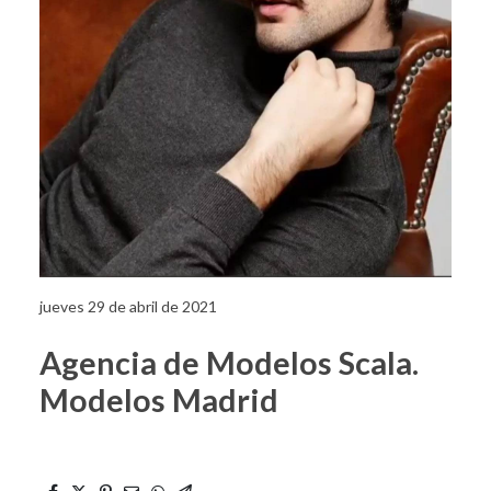
jueves 29 de abril de 2021
Agencia de Modelos Scala.
Modelos Madrid