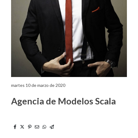
martes 10 de marzo de 2020
Agencia de Modelos Scala