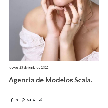
jueves 23 de junio de 2022
Agencia de Modelos Scala.