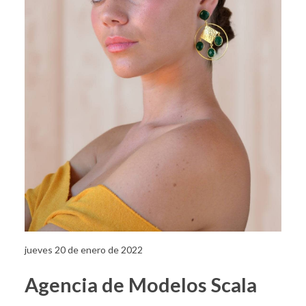
jueves 20 de enero de 2022
Agencia de Modelos Scala