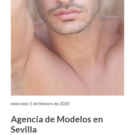
miércoles 5 de febrero de 2020
Agencia de Modelos en
Sevilla