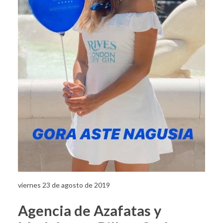
viernes 23 de agosto de 2019
Agencia de Azafatas y