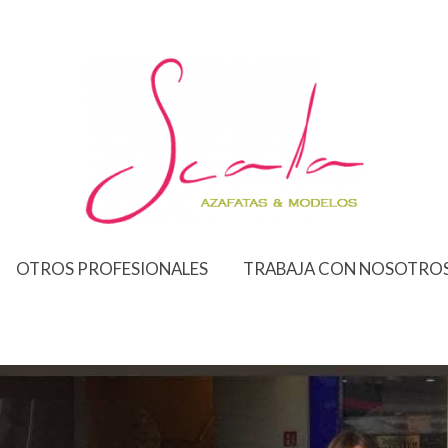
OTROS PROFESIONALES
TRABAJA CON NOSOTRO