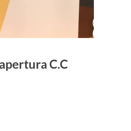
 apertura C.C