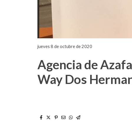
jueves 8 de octubre de 2020
Agencia de Azafa
Way Dos Herma