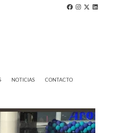
S
NOTICIAS
CONTACTO