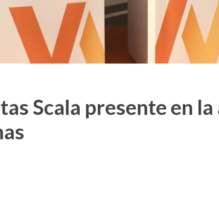
tas Scala presente en la
nas