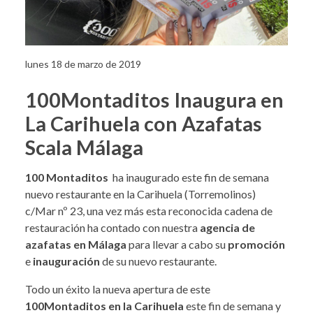
lunes 18 de marzo de 2019
100Montaditos Inaugura en
La Carihuela con Azafatas
Scala Málaga
100 Montaditos
ha inaugurado este fin de semana
nuevo restaurante en la Carihuela (Torremolinos)
c/Mar nº 23, una vez más esta reconocida cadena de
restauración ha contado con nuestra
agencia de
azafatas en Málaga
para llevar a cabo su
promoción
e
inauguración
de su nuevo restaurante.
Todo un éxito la nueva apertura de este
100Montaditos en la Carihuela
este fin de semana y