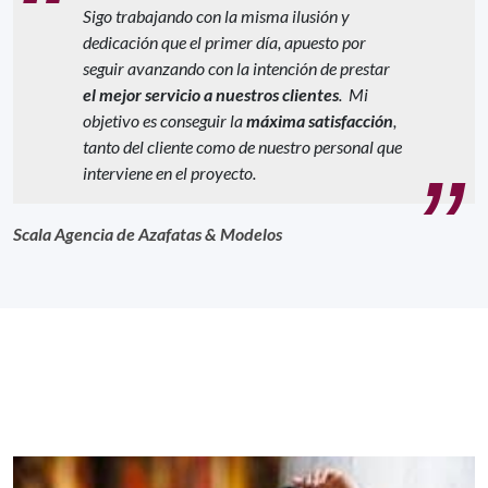
Sigo trabajando con la misma ilusión y
dedicación que el primer día, apuesto por
seguir avanzando con la intención de prestar
el mejor servicio a nuestros clientes
. Mi
objetivo es conseguir la
máxima satisfacción
,
tanto del cliente como de nuestro personal que
interviene en el proyecto.
Scala Agencia de Azafatas & Modelos