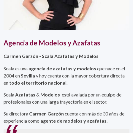
Agencia de Modelos y Azafatas
Carmen Garzón - Scala Azafatas y Modelos
Scala es una
agencia de azafatas y modelos
que nace en el
2004 en
Sevilla
y hoy cuenta con la mayor cobertura directa
en
todo el territorio nacional
.
Scala
Azafatas
&
Modelos
está avalada por un equipo de
profesionales con una larga trayectoria en el sector.
Su directora
Carmen Garzón
cuenta con más de 30 años de
experiencia como
agente de modelos y azafatas
.