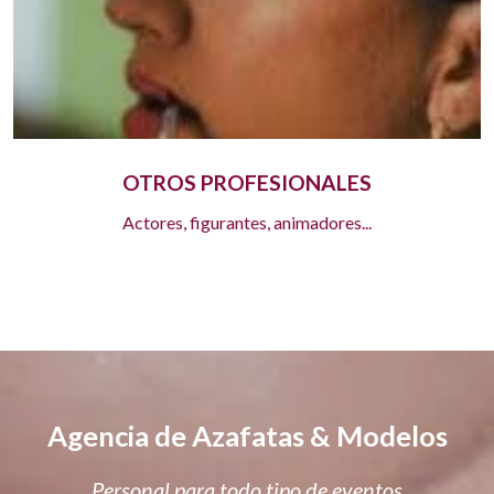
OTROS PROFESIONALES
Actores, figurantes, animadores...
Agencia de Azafatas & Modelos
Personal para todo tipo de eventos