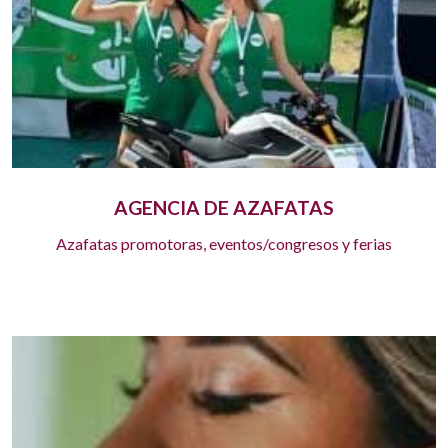
AGENCIA DE AZAFATAS
Azafatas promotoras, eventos/congresos y ferias