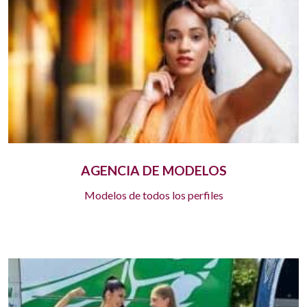
AGENCIA DE MODELOS
Modelos de todos los perfiles